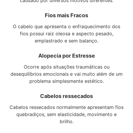
causado por diversos motivos diferentes.
Fios mais Fracos
O cabelo que apresenta o enfraquecimento dos
fios possui raiz oleosa e aspecto pesado,
emplastrado e sem balanço.
Alopecia por Estresse
Ocorre após situações traumáticas ou
desequilíbrios emocionais e vai muito além de um
problema simplesmente estético.
Cabelos ressecados
Cabelos ressecados normalmente apresentam fios
quebradiços, sem elasticidade, movimento e
brilho.