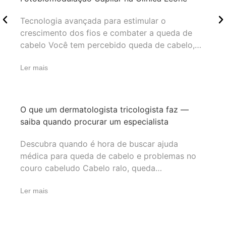
Tecnologia avançada para estimular o
crescimento dos fios e combater a queda de
cabelo Você tem percebido queda de cabelo,…
Ler mais
O que um dermatologista tricologista faz —
saiba quando procurar um especialista
Descubra quando é hora de buscar ajuda
médica para queda de cabelo e problemas no
couro cabeludo Cabelo ralo, queda…
Ler mais