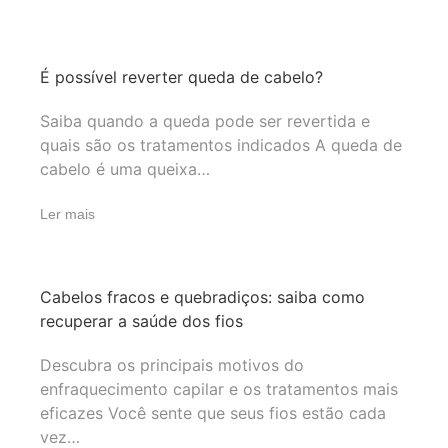
É possível reverter queda de cabelo?
Saiba quando a queda pode ser revertida e
quais são os tratamentos indicados A queda de
cabelo é uma queixa…
Ler mais
Cabelos fracos e quebradiços: saiba como
recuperar a saúde dos fios
Descubra os principais motivos do
enfraquecimento capilar e os tratamentos mais
eficazes Você sente que seus fios estão cada
vez…