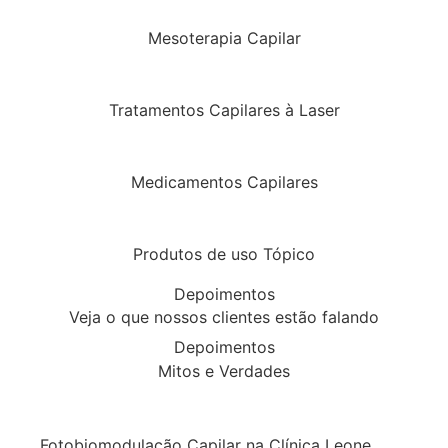
Mesoterapia Capilar
Tratamentos Capilares à Laser
Medicamentos Capilares
Produtos de uso Tópico
Depoimentos
Veja o que nossos clientes estão falando
Depoimentos
Mitos e Verdades
Fotobiomodulação Capilar na Clínica Leone