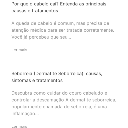
Por que o cabelo cai? Entenda as principais
causas e tratamentos
A queda de cabelo é comum, mas precisa de
atenção médica para ser tratada corretamente.
Você já percebeu que seu…
Ler mais
Seborreia (Dermatite Seborreica): causas,
sintomas e tratamentos
Descubra como cuidar do couro cabeludo e
controlar a descamação A dermatite seborreica,
popularmente chamada de seborreia, é uma
inflamação…
Ler mais