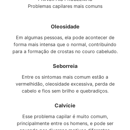
Problemas capilares mais comuns
Oleosidade
Em algumas pessoas, ela pode acontecer de
forma mais intensa que o normal, contribuindo
para a formação de crostas no couro cabeludo.
Seborreia
Entre os sintomas mais comum estão a
vermelhidão, oleosidade excessiva, perda de
cabelo e fios sem brilho e quebradiços.
Calvície
Esse problema capilar é muito comum,
principalmente entre os homens, e pode ser