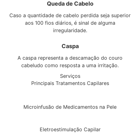
Queda de Cabelo
Caso a quantidade de cabelo perdida seja superior
aos 100 fios diários, é sinal de alguma
irregularidade.
Caspa
A caspa representa a descamação do couro
cabeludo como resposta a uma irritação.
Serviços
Principais Tratamentos Capilares
Microinfusão de Medicamentos na Pele
Eletroestimulação Capilar