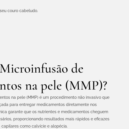
seu couro cabeludo.
 Microinfusão de
ntos na pele (MMP)?
entos na pele (MMP) é um procedimento não invasivo que
nçada para entregar medicamentos diretamente nos
técnica garante que os nutrientes e medicamentos cheguem
ários, proporcionando resultados mais rápidos e eficazes
capilares como calvície e alopécia.