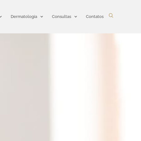
Dermatologia
Consultas
Contatos