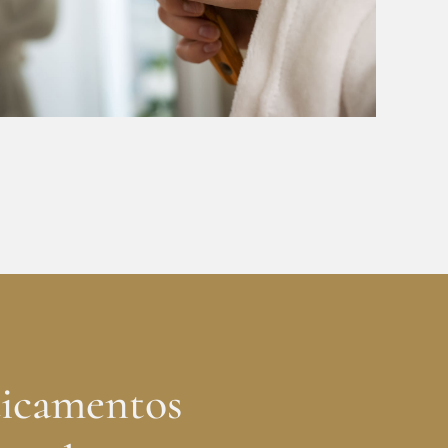
dicamentos