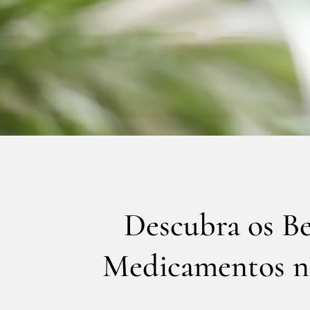
Descubra os Be
Medicamentos n