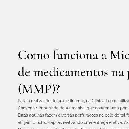
Como funciona a Mic
de medicamentos na 
(MMP)?
Para a realização do procedimento, na Clínica Leone util
Cheyenne, importado da Alemanha, que contém uma pont
Estas agulhas fazem diversas perfurações na pele de tal
atinjam o bulbo capilar, realizando uma entrega efetiva. 