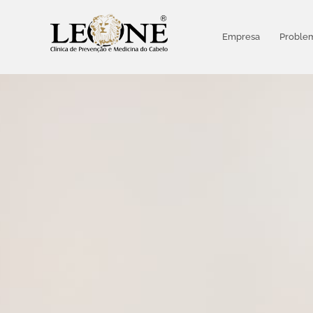
Empresa
Problem