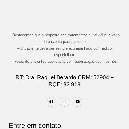
– Destacamos que a resposta aos tratamentos é individual e varia
de paciente para paciente.
– O paciente deve ser sempre acompanhado por médico
especialista.
– Fotos de pacientes publicadas com autorização dos mesmos.
RT: Dra. Raquel Berardo CRM: 52904 –
RQE: 32.918
Entre em contato