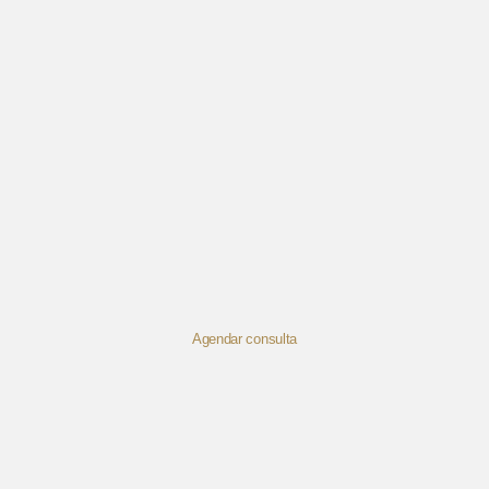
Agendar consulta