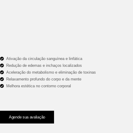
Ativação da circulação sanguínea e linfática
Redução de edemas e inchaços localizados
Aceleração do metabolismo e eliminação de toxinas
Relaxamento profundo do corpo e da mente
Melhora estética no contorno corporal
Agende sua avaliação