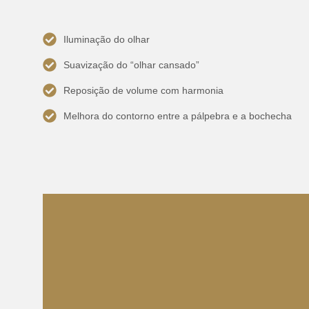
Iluminação do olhar
Suavização do “olhar cansado”
Reposição de volume com harmonia
Melhora do contorno entre a pálpebra e a bochecha