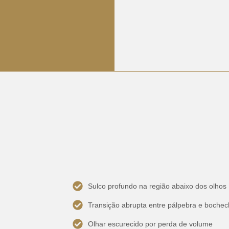
Sulco profundo na região abaixo dos olhos
Transição abrupta entre pálpebra e boche
Olhar escurecido por perda de volume