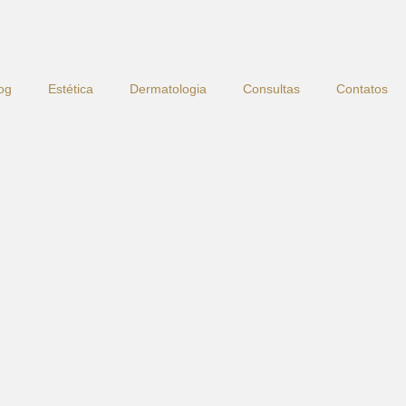
og
Estética
Dermatologia
Consultas
Contatos