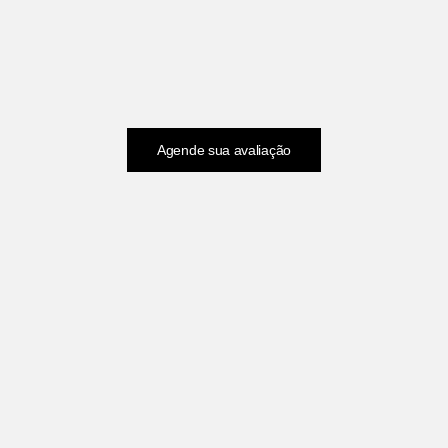
Agende sua avaliação