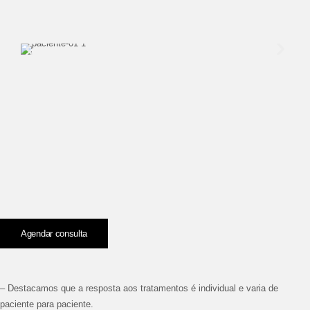
Agendar consulta
– Destacamos que a resposta aos tratamentos é individual e varia de
paciente para paciente.