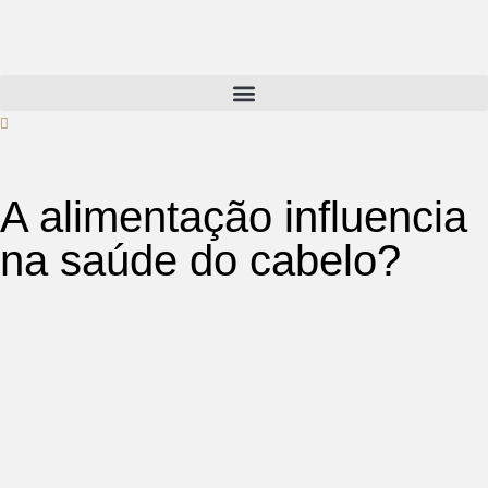
A alimentação influencia
na saúde do cabelo?