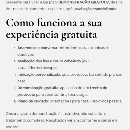
presente para virar esse jogo:
DEMONSTRAÇÃO GRATUITA
de um
dos nossos tratamentos capilares, após
avaliação especializada
.
Como funciona a sua
experiência gratuita
Anamnese e conversa
: entendemos suas queixas e
objetivos.
Avaliação dos fios e couro cabeludo
(ex.:
visual/dermatoscopia).
Indicação personalizada
: qual protocolo faz sentido pro seu
caso.
Demonstração gratuita
: aplicação de um
trecho do
protocolo
para você sentir a tecnologia.
Plano de cuidado
: orientações para casa + próximos passos.
Observação: a demonstração é ilustrativa, não substitui o
tratamento completo. Resultados variam conforme a causa e a
adesão.