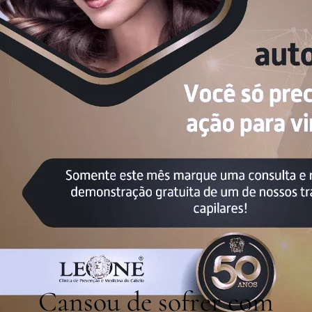
Cansou de sofrer com