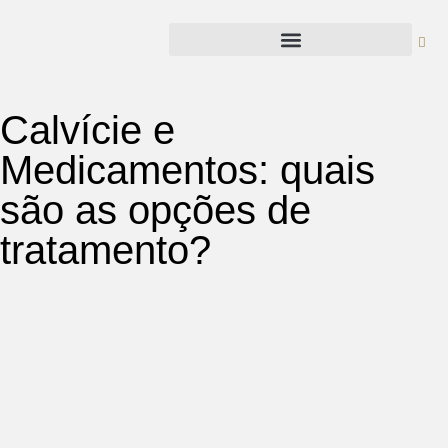
Calvície e
Medicamentos: quais
são as opções de
tratamento?