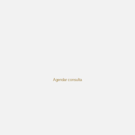
Agendar consulta