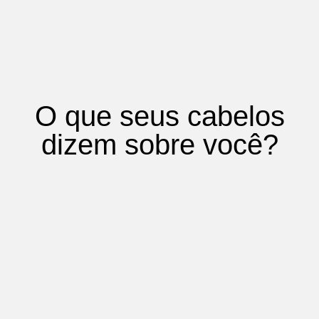
O que seus cabelos
dizem sobre você?