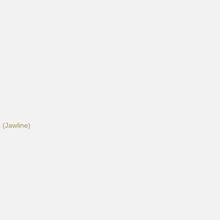
 (Jawline)