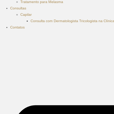
Tratamento para Melasma
Consultas
Capilar
Consulta com Dermatologista Tricologista na Clíni
Contatos