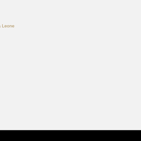
ca Leone