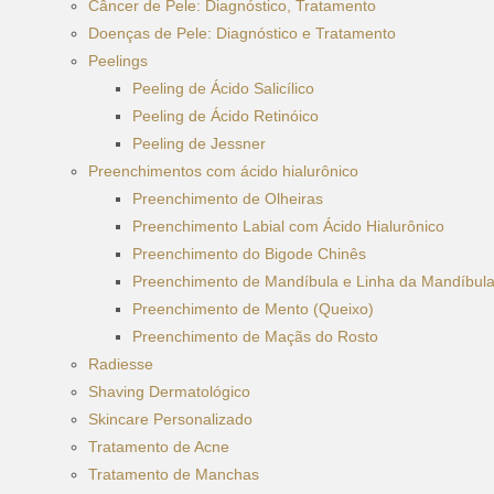
Câncer de Pele: Diagnóstico, Tratamento
Doenças de Pele: Diagnóstico e Tratamento
Peelings
Peeling de Ácido Salicílico
Peeling de Ácido Retinóico
Peeling de Jessner
Preenchimentos com ácido hialurônico
Preenchimento de Olheiras
Preenchimento Labial com Ácido Hialurônico
Preenchimento do Bigode Chinês
Preenchimento de Mandíbula e Linha da Mandíbula
Preenchimento de Mento (Queixo)
Preenchimento de Maçãs do Rosto
Radiesse
Shaving Dermatológico
Skincare Personalizado
Tratamento de Acne
Tratamento de Manchas