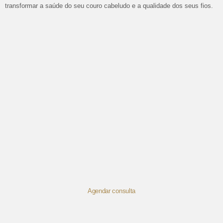
transformar a saúde do seu couro cabeludo e a qualidade dos seus fios.
Agendar consulta