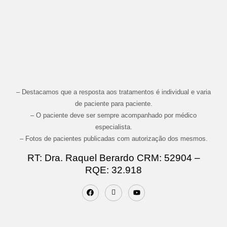
– Destacamos que a resposta aos tratamentos é individual e varia
de paciente para paciente.
– O paciente deve ser sempre acompanhado por médico
especialista.
– Fotos de pacientes publicadas com autorização dos mesmos.
RT: Dra. Raquel Berardo CRM: 52904 –
RQE: 32.918