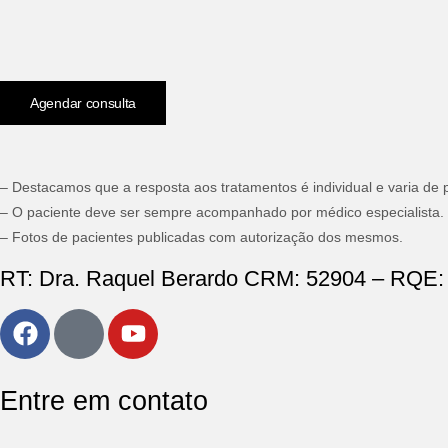
Agendar consulta
– Destacamos que a resposta aos tratamentos é individual e varia de 
– O paciente deve ser sempre acompanhado por médico especialista.
– Fotos de pacientes publicadas com autorização dos mesmos.
RT: Dra. Raquel Berardo CRM: 52904 – RQE:
Entre em contato