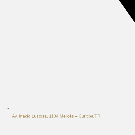
Av. Inácio Lustosa, 1194 Mercês – Curitiba/PR