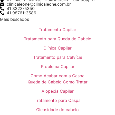
clinicaleone@clinicaleone.com.br
41 3323-5350
41 98761-3586
Mais buscados
Tratamento Capilar
Tratamento para Queda de Cabelo
Clínica Capilar
Tratamento para Calvície
Problema Capilar
Como Acabar com a Caspa
Queda de Cabelo Como Tratar
Alopecia Capilar
Tratamento para Caspa
Oleosidade do cabelo