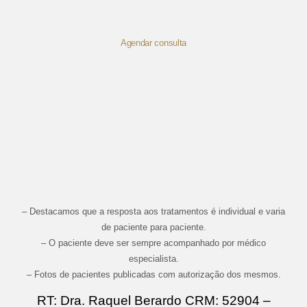
Agendar consulta
– Destacamos que a resposta aos tratamentos é individual e varia
de paciente para paciente.
– O paciente deve ser sempre acompanhado por médico
especialista.
– Fotos de pacientes publicadas com autorização dos mesmos.
RT: Dra. Raquel Berardo CRM: 52904 –