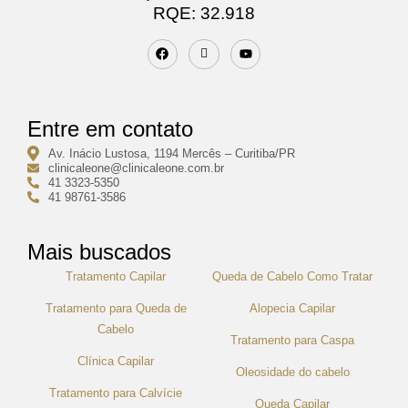
RQE: 32.918
Entre em contato
Av. Inácio Lustosa, 1194 Mercês – Curitiba/PR
clinicaleone@clinicaleone.com.br
41 3323-5350
41 98761-3586
Mais buscados
Tratamento Capilar
Queda de Cabelo Como Tratar
Tratamento para Queda de
Alopecia Capilar
Cabelo
Tratamento para Caspa
Clínica Capilar
Oleosidade do cabelo
Tratamento para Calvície
Queda Capilar