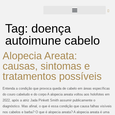
Tag:
doença
autoimune cabelo
Alopecia Areata:
causas, sintomas e
tratamentos possíveis
Entenda a condição que provoca queda de cabelo em áreas específicas
do couro cabeludo e do corpo A alopecia areata voltou aos holofotes em
2022, após a atriz Jada Pinkett Smith assumir publicamente o
diagnóstico. Mas afinal, o que é essa condição que causa falhas visíveis
nos cabelos e barba? O que é alopecia areata? A alopecia areata é uma