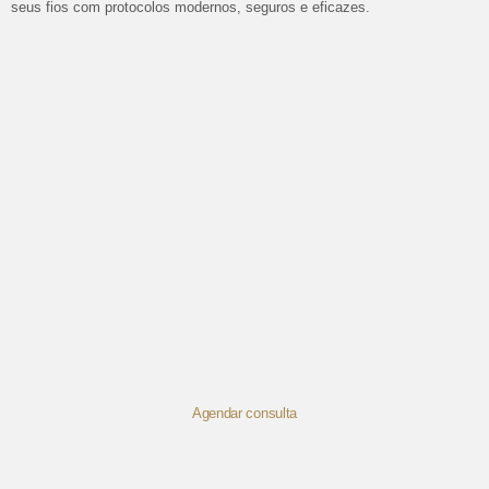
seus fios com protocolos modernos, seguros e eficazes.
Agendar consulta