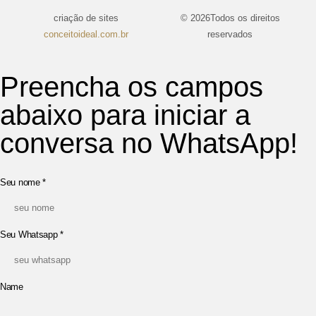
criação de sites
© 2026Todos os direitos
conceitoideal.com.br
reservados
Preencha os campos
abaixo para iniciar a
conversa no WhatsApp!
Seu nome
*
Seu Whatsapp
*
Name