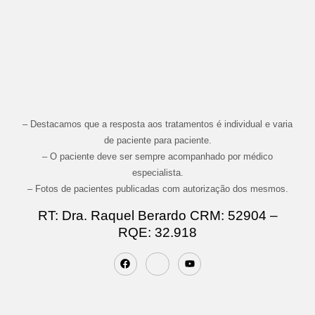
– Destacamos que a resposta aos tratamentos é individual e varia
de paciente para paciente.
– O paciente deve ser sempre acompanhado por médico
especialista.
– Fotos de pacientes publicadas com autorização dos mesmos.
RT: Dra. Raquel Berardo CRM: 52904 –
RQE: 32.918