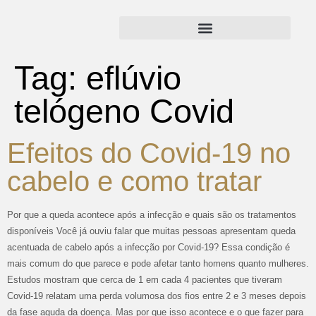
Tag:
eflúvio
telógeno Covid
Efeitos do Covid-19 no
cabelo e como tratar
Por que a queda acontece após a infecção e quais são os tratamentos
disponíveis Você já ouviu falar que muitas pessoas apresentam queda
acentuada de cabelo após a infecção por Covid-19? Essa condição é
mais comum do que parece e pode afetar tanto homens quanto mulheres.
Estudos mostram que cerca de 1 em cada 4 pacientes que tiveram
Covid-19 relatam uma perda volumosa dos fios entre 2 e 3 meses depois
da fase aguda da doença. Mas por que isso acontece e o que fazer para