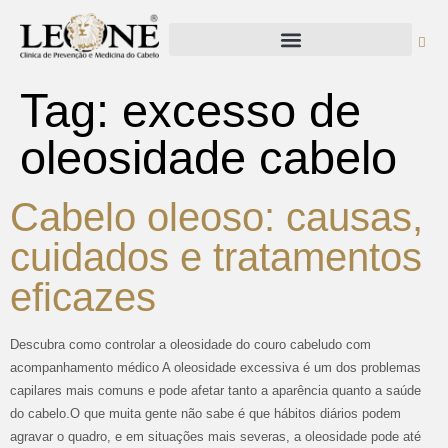
Tag:
excesso de
oleosidade cabelo
Cabelo oleoso: causas,
cuidados e tratamentos
eficazes
Descubra como controlar a oleosidade do couro cabeludo com
acompanhamento médico A oleosidade excessiva é um dos problemas
capilares mais comuns e pode afetar tanto a aparência quanto a saúde
do cabelo.O que muita gente não sabe é que hábitos diários podem
agravar o quadro, e em situações mais severas, a oleosidade pode até