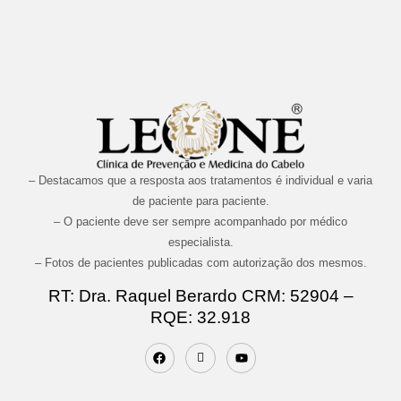
– Destacamos que a resposta aos tratamentos é individual e varia
de paciente para paciente.
– O paciente deve ser sempre acompanhado por médico
especialista.
– Fotos de pacientes publicadas com autorização dos mesmos.
RT: Dra. Raquel Berardo CRM: 52904 –
RQE: 32.918