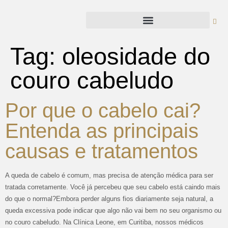
Tag:
oleosidade do
couro cabeludo
Por que o cabelo cai?
Entenda as principais
causas e tratamentos
A queda de cabelo é comum, mas precisa de atenção médica para ser
tratada corretamente. Você já percebeu que seu cabelo está caindo mais
do que o normal?Embora perder alguns fios diariamente seja natural, a
queda excessiva pode indicar que algo não vai bem no seu organismo ou
no couro cabeludo. Na Clínica Leone, em Curitiba, nossos médicos