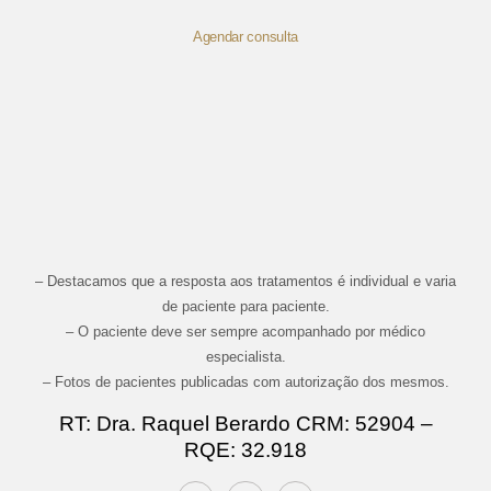
Agendar consulta
– Destacamos que a resposta aos tratamentos é individual e varia
de paciente para paciente.
– O paciente deve ser sempre acompanhado por médico
especialista.
– Fotos de pacientes publicadas com autorização dos mesmos.
RT: Dra. Raquel Berardo CRM: 52904 –
RQE: 32.918