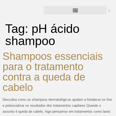
Tag:
pH ácido
shampoo
Shampoos essenciais
para o tratamento
contra a queda de
cabelo
Descubra como os shampoos dermatológicos ajudam a fortalecer os fios
e potencializar os resultados dos tratamentos capilares Quando o
assunto é queda de cabelo, logo pensamos em tratamentos como laser,