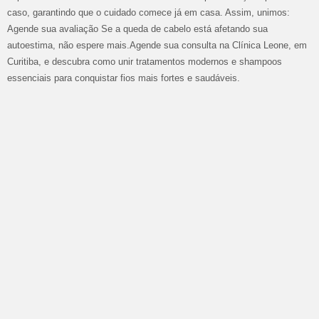
caso, garantindo que o cuidado comece já em casa. Assim, unimos:
Agende sua avaliação Se a queda de cabelo está afetando sua
autoestima, não espere mais.Agende sua consulta na Clínica Leone, em
Curitiba, e descubra como unir tratamentos modernos e shampoos
essenciais para conquistar fios mais fortes e saudáveis.