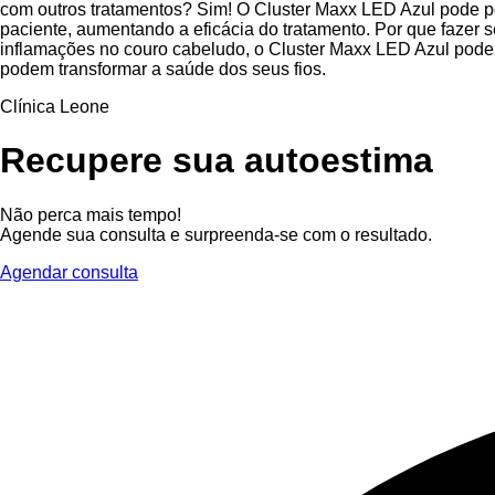
com outros tratamentos? Sim! O Cluster Maxx LED Azul pode p
paciente, aumentando a eficácia do tratamento. Por que fazer
inflamações no couro cabeludo, o Cluster Maxx LED Azul pode s
podem transformar a saúde dos seus fios.
Clínica Leone
Recupere sua autoestima
Não perca mais tempo!
Agende sua consulta e surpreenda-se com o resultado.
Agendar consulta