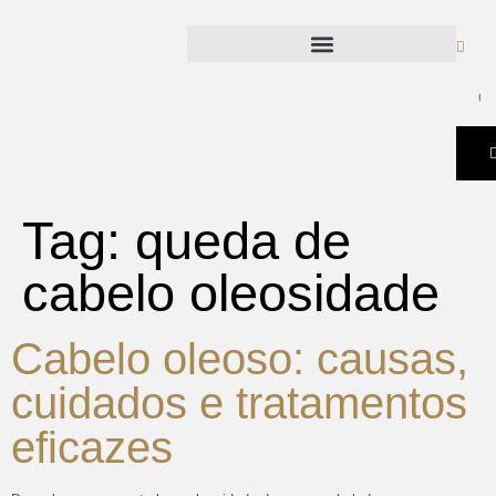
Tag:
queda de
cabelo oleosidade
Cabelo oleoso: causas,
cuidados e tratamentos
eficazes