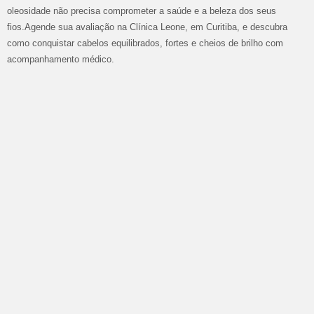
oleosidade não precisa comprometer a saúde e a beleza dos seus
fios.Agende sua avaliação na Clínica Leone, em Curitiba, e descubra
como conquistar cabelos equilibrados, fortes e cheios de brilho com
acompanhamento médico.