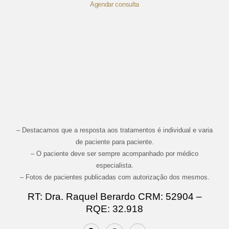
Agendar consulta
– Destacamos que a resposta aos tratamentos é individual e varia
de paciente para paciente.
– O paciente deve ser sempre acompanhado por médico
especialista.
– Fotos de pacientes publicadas com autorização dos mesmos.
RT: Dra. Raquel Berardo CRM: 52904 –
RQE: 32.918