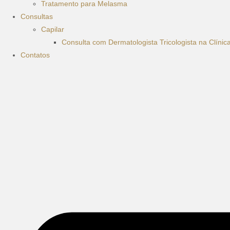
Tratamento para Melasma
Consultas
Capilar
Consulta com Dermatologista Tricologista na Clíni
Contatos