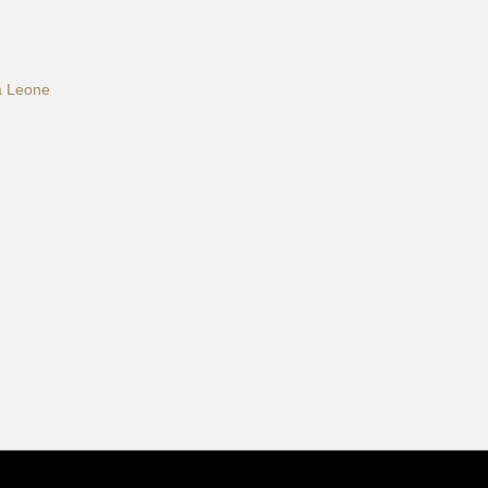
ca Leone