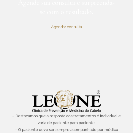
Agende sua consulta e surpreenda-
se com o resultado.
Agendar consulta
– Destacamos que a resposta aos tratamentos é individual e
varia de paciente para paciente.
– O paciente deve ser sempre acompanhado por médico