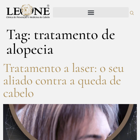
Tag:
tratamento de
alopecia
Tratamento a laser: o seu
aliado contra a queda de
cabelo