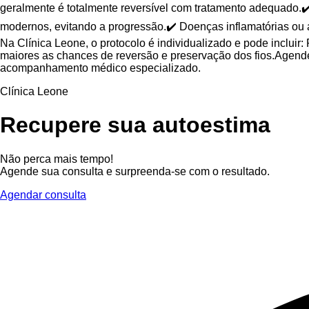
geralmente é totalmente reversível com tratamento adequado.✔️
modernos, evitando a progressão.✔️ Doenças inflamatórias ou
Na Clínica Leone, o protocolo é individualizado e pode incluir
maiores as chances de reversão e preservação dos fios.Agende 
acompanhamento médico especializado.
Clínica Leone
Recupere sua autoestima
Não perca mais tempo!
Agende sua consulta e surpreenda-se com o resultado.
Agendar consulta