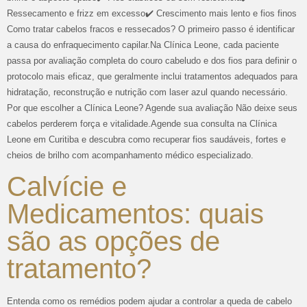
Ressecamento e frizz em excesso✔️ Crescimento mais lento e fios finos
Como tratar cabelos fracos e ressecados? O primeiro passo é identificar
a causa do enfraquecimento capilar.Na Clínica Leone, cada paciente
passa por avaliação completa do couro cabeludo e dos fios para definir o
protocolo mais eficaz, que geralmente inclui tratamentos adequados para
hidratação, reconstrução e nutrição com laser azul quando necessário.
Por que escolher a Clínica Leone? Agende sua avaliação Não deixe seus
cabelos perderem força e vitalidade.Agende sua consulta na Clínica
Leone em Curitiba e descubra como recuperar fios saudáveis, fortes e
cheios de brilho com acompanhamento médico especializado.
Calvície e
Medicamentos: quais
são as opções de
tratamento?
Entenda como os remédios podem ajudar a controlar a queda de cabelo