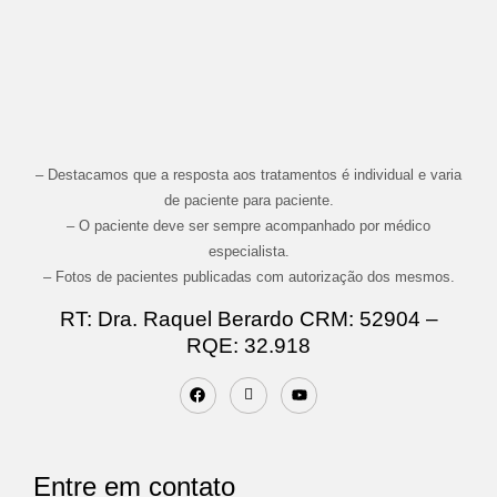
– Destacamos que a resposta aos tratamentos é individual e varia
de paciente para paciente.
– O paciente deve ser sempre acompanhado por médico
especialista.
– Fotos de pacientes publicadas com autorização dos mesmos.
RT: Dra. Raquel Berardo CRM: 52904 –
RQE: 32.918
Entre em contato