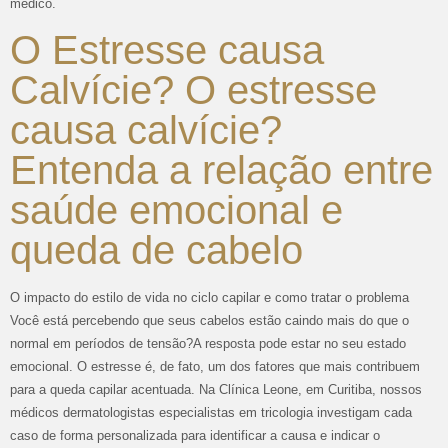
médico.
O Estresse causa
Calvície? O estresse
causa calvície?
Entenda a relação entre
saúde emocional e
queda de cabelo
O impacto do estilo de vida no ciclo capilar e como tratar o problema
Você está percebendo que seus cabelos estão caindo mais do que o
normal em períodos de tensão?A resposta pode estar no seu estado
emocional. O estresse é, de fato, um dos fatores que mais contribuem
para a queda capilar acentuada. Na Clínica Leone, em Curitiba, nossos
médicos dermatologistas especialistas em tricologia investigam cada
caso de forma personalizada para identificar a causa e indicar o