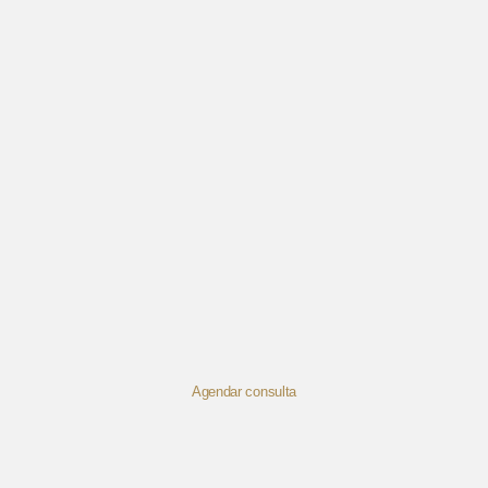
Agendar consulta