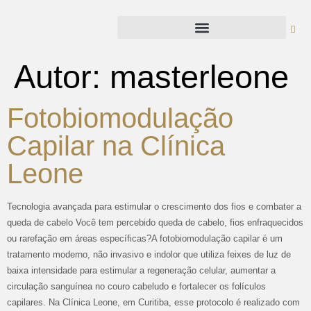
Autor:
masterleone
Fotobiomodulação
Capilar na Clínica
Leone
Tecnologia avançada para estimular o crescimento dos fios e combater a
queda de cabelo Você tem percebido queda de cabelo, fios enfraquecidos
ou rarefação em áreas específicas?A fotobiomodulação capilar é um
tratamento moderno, não invasivo e indolor que utiliza feixes de luz de
baixa intensidade para estimular a regeneração celular, aumentar a
circulação sanguínea no couro cabeludo e fortalecer os folículos
capilares. Na Clínica Leone, em Curitiba, esse protocolo é realizado com