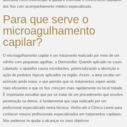
dos fios com acompanhamento médico especializado.
Para que serve o
microagulhamento
capilar?
O microagulhamento capilar é um tratamento realizado por meio de um
rolinho com pequenas agulhas, o Dermaroller. Quando aplicado no couro
cabeludo, o aparelho causa microlesões, potencializando a absorção e
ação de produtos tópicos aplicados na região. Assim, a área recebe um
estímulo ainda maior, o que permite que os tratamentos sejam ainda
mais eficientes e que os fios cresçam mais rapidamente no local tratado.
É importante ressaltar que por se tratar de um procedimento que envolve
penetração na derme, é fundamental que seja realizado por um
profissional especializado nesta técnica. Venha até a Clínica Leone para
conhecer nossos profissionais especializados em tratamentos capilares.
Nós podemos te ajudar a alcançar os seus objetivos