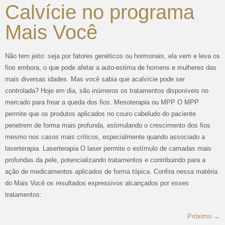
Calvície no programa
Mais Você
Não tem jeito: seja por fatores genéticos ou hormonais, ela vem e leva os
fios embora, o que pode afetar a auto-estima de homens e mulheres das
mais diversas idades. Mas você sabia que acalvície pode ser
controlada? Hoje em dia, são inúmeros os tratamentos disponíveis no
mercado para frear a queda dos fios. Mesoterapia ou MPP O MPP
permite que os produtos aplicados no couro cabeludo do paciente
penetrem de forma mais profunda, estimulando o crescimento dos fios
mesmo nos casos mais críticos, especialmente quando associado a
laserterapia. Laserterapia O laser permite o estímulo de camadas mais
profundas da pele, potencializando tratamentos e contribuindo para a
ação de medicamentos aplicados de forma tópica. Confira nessa matéria
do Mais Você os resultados expressivos alcançados por esses
tratamentos:
Próximo
→