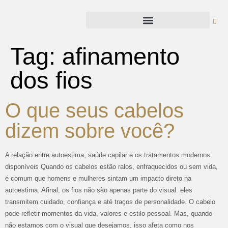
Tag:
afinamento
dos fios
O que seus cabelos
dizem sobre você?
A relação entre autoestima, saúde capilar e os tratamentos modernos
disponíveis Quando os cabelos estão ralos, enfraquecidos ou sem vida,
é comum que homens e mulheres sintam um impacto direto na
autoestima. Afinal, os fios não são apenas parte do visual: eles
transmitem cuidado, confiança e até traços de personalidade. O cabelo
pode refletir momentos da vida, valores e estilo pessoal. Mas, quando
não estamos com o visual que desejamos, isso afeta como nos