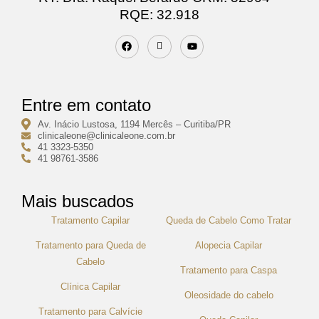
RQE: 32.918
Entre em contato
Av. Inácio Lustosa, 1194 Mercês – Curitiba/PR
clinicaleone@clinicaleone.com.br
41 3323-5350
41 98761-3586
Mais buscados
Tratamento Capilar
Queda de Cabelo Como Tratar
Tratamento para Queda de
Alopecia Capilar
Cabelo
Tratamento para Caspa
Clínica Capilar
Oleosidade do cabelo
Tratamento para Calvície