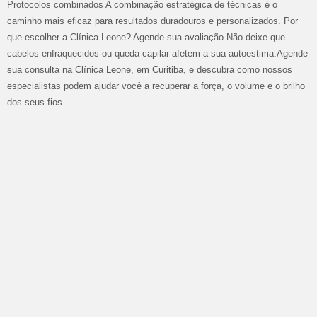
Protocolos combinados A combinação estratégica de técnicas é o
caminho mais eficaz para resultados duradouros e personalizados. Por
que escolher a Clínica Leone? Agende sua avaliação Não deixe que
cabelos enfraquecidos ou queda capilar afetem a sua autoestima.Agende
sua consulta na Clínica Leone, em Curitiba, e descubra como nossos
especialistas podem ajudar você a recuperar a força, o volume e o brilho
dos seus fios.