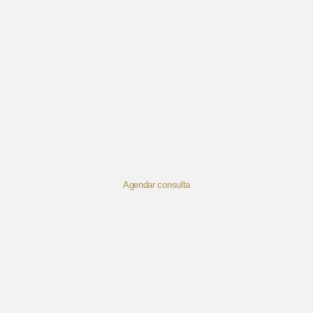
Agendar consulta