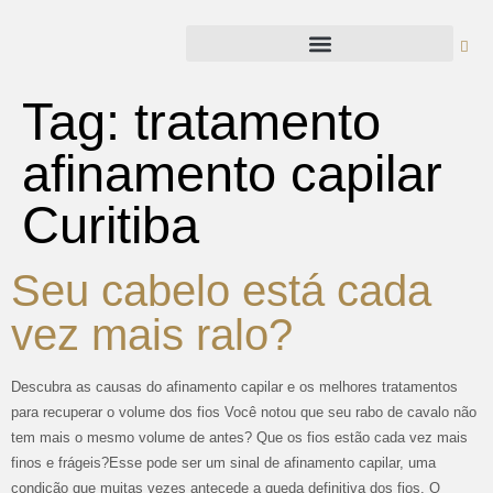
Tag:
tratamento
afinamento capilar
Curitiba
Seu cabelo está cada
vez mais ralo?
Descubra as causas do afinamento capilar e os melhores tratamentos
para recuperar o volume dos fios Você notou que seu rabo de cavalo não
tem mais o mesmo volume de antes? Que os fios estão cada vez mais
finos e frágeis?Esse pode ser um sinal de afinamento capilar, uma
condição que muitas vezes antecede a queda definitiva dos fios. O